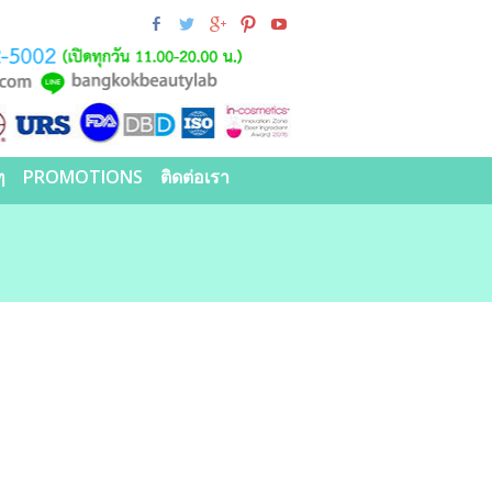
ๆ
PROMOTIONS
ติดต่อเรา