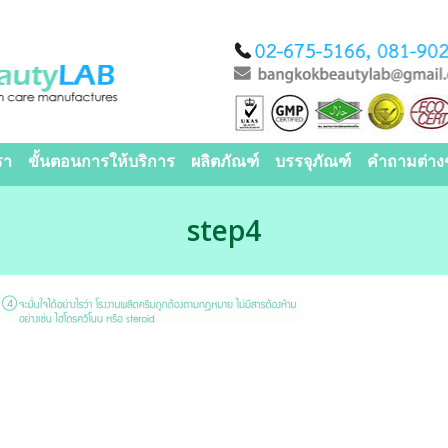
รา
ขั้นตอนการให้บริการ
ผลิตภัณฑ์
บรรจุภัณฑ์
คำถามต่าง
step4