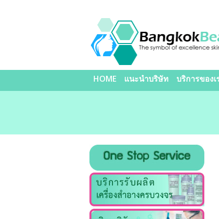
HOME
แนะนำบริษัท
บริการของเ